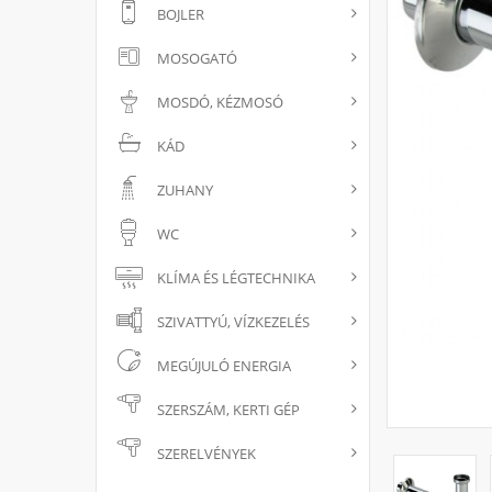
BOJLER
MOSOGATÓ
MOSDÓ, KÉZMOSÓ
KÁD
ZUHANY
WC
KLÍMA ÉS LÉGTECHNIKA
SZIVATTYÚ, VÍZKEZELÉS
MEGÚJULÓ ENERGIA
SZERSZÁM, KERTI GÉP
SZERELVÉNYEK