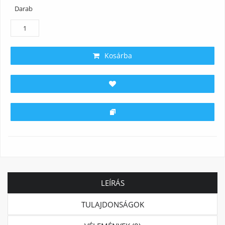
Darab
Kosárba
LEÍRÁS
TULAJDONSÁGOK