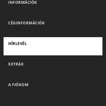
INFORMÁCIÓK
CÉGINFORMÁCIÓK
HÍRLEVÉL
EXTRÁK
A FIÓKOM