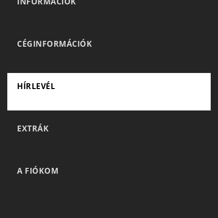
INFORMÁCIÓK
CÉGINFORMÁCIÓK
HÍRLEVÉL
EXTRÁK
A FIÓKOM