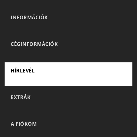
INFORMÁCIÓK
CÉGINFORMÁCIÓK
HÍRLEVÉL
EXTRÁK
A FIÓKOM