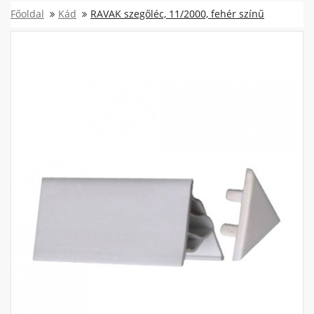
Főoldal
Kád
RAVAK szegőléc, 11/2000, fehér színű