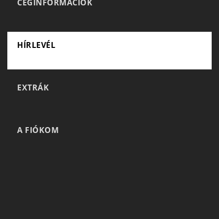
CÉGINFORMÁCIÓK
HÍRLEVÉL
EXTRÁK
A FIÓKOM