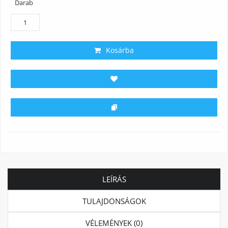
Darab
Kosárba
LEÍRÁS
TULAJDONSÁGOK
VÉLEMÉNYEK (0)