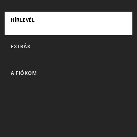
HÍRLEVÉL
EXTRÁK
A FIÓKOM