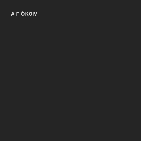
A FIÓKOM