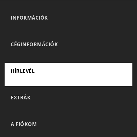
INFORMÁCIÓK
CÉGINFORMÁCIÓK
HÍRLEVÉL
EXTRÁK
A FIÓKOM