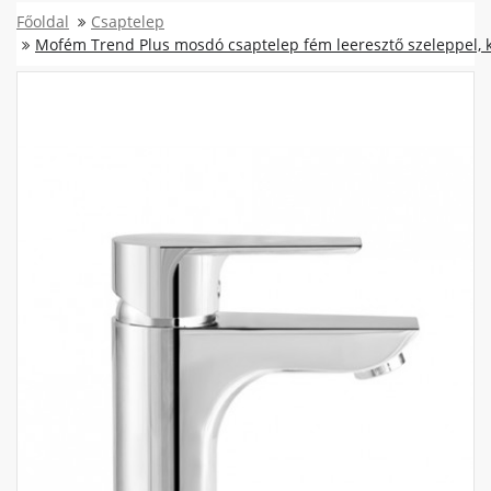
Főoldal
Csaptelep
Mofém Trend Plus mosdó csaptelep fém leeresztő szeleppel, 