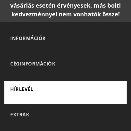
vásárlás esetén érvényesek, más bolti
kedvezménnyel nem vonhatók össze!
INFORMÁCIÓK
CÉGINFORMÁCIÓK
HÍRLEVÉL
EXTRÁK