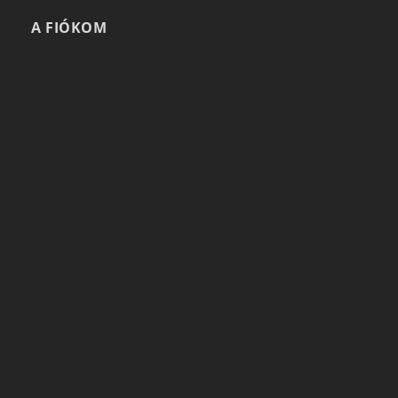
A FIÓKOM