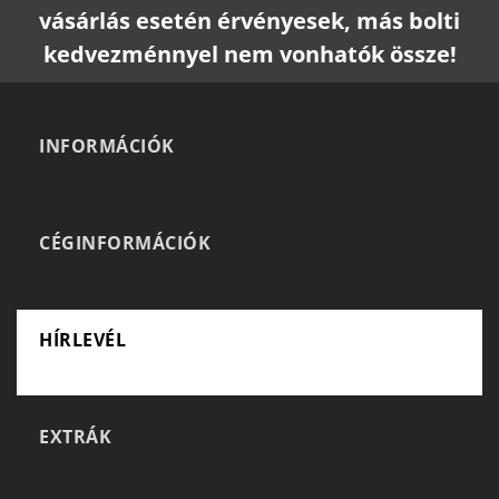
vásárlás esetén érvényesek, más bolti
kedvezménnyel nem vonhatók össze!
INFORMÁCIÓK
CÉGINFORMÁCIÓK
HÍRLEVÉL
EXTRÁK