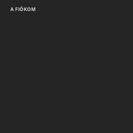
A FIÓKOM