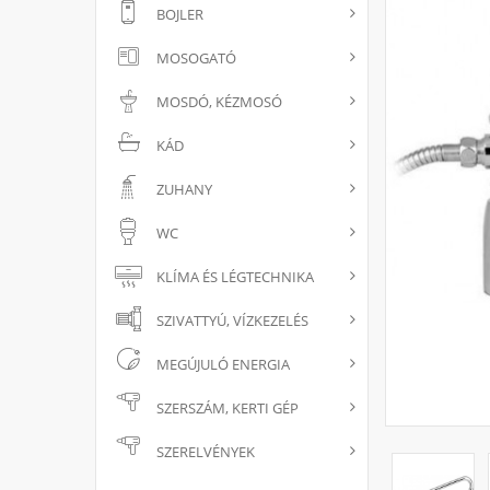
BOJLER
MOSOGATÓ
MOSDÓ, KÉZMOSÓ
KÁD
ZUHANY
WC
KLÍMA ÉS LÉGTECHNIKA
SZIVATTYÚ, VÍZKEZELÉS
MEGÚJULÓ ENERGIA
SZERSZÁM, KERTI GÉP
SZERELVÉNYEK