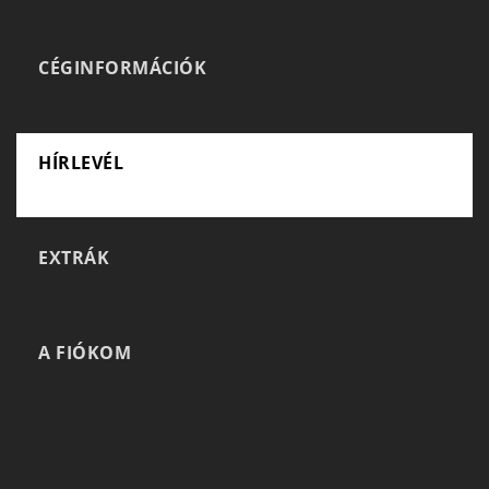
CÉGINFORMÁCIÓK
HÍRLEVÉL
EXTRÁK
A FIÓKOM