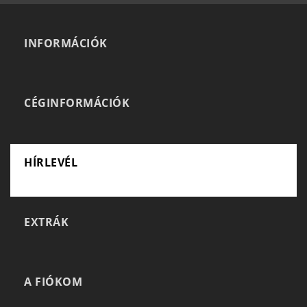
INFORMÁCIÓK
CÉGINFORMÁCIÓK
HÍRLEVÉL
EXTRÁK
A FIÓKOM