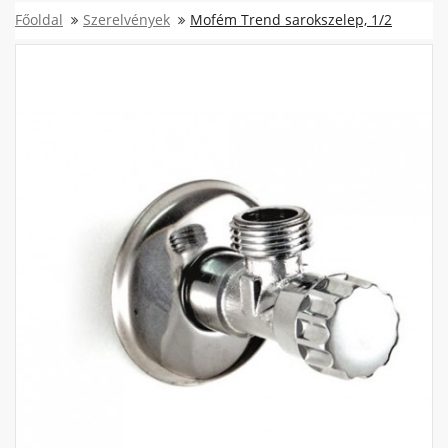
Főoldal
Szerelvények
Mofém Trend sarokszelep, 1/2