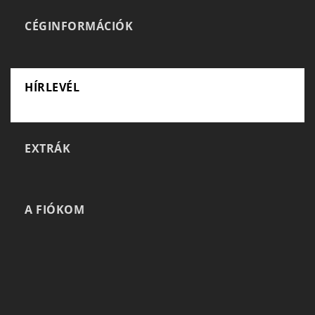
CÉGINFORMÁCIÓK
HÍRLEVÉL
EXTRÁK
A FIÓKOM