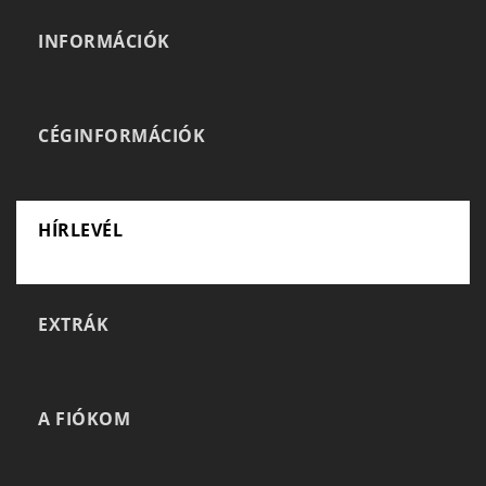
INFORMÁCIÓK
CÉGINFORMÁCIÓK
HÍRLEVÉL
EXTRÁK
A FIÓKOM