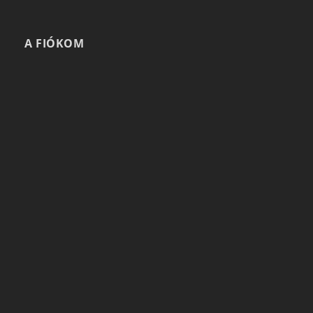
A FIÓKOM