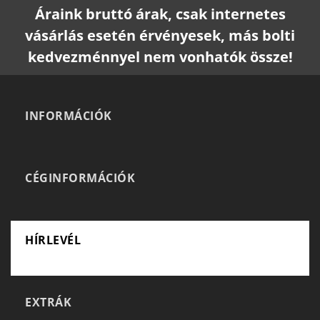
Áraink bruttó árak, csak internetes
vásárlás esetén érvényesek, más bolti
kedvezménnyel nem vonhatók össze!
INFORMÁCIÓK
CÉGINFORMÁCIÓK
HÍRLEVÉL
EXTRÁK