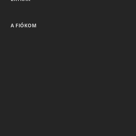
A FIÓKOM