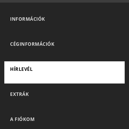
INFORMÁCIÓK
CÉGINFORMÁCIÓK
HÍRLEVÉL
EXTRÁK
A FIÓKOM