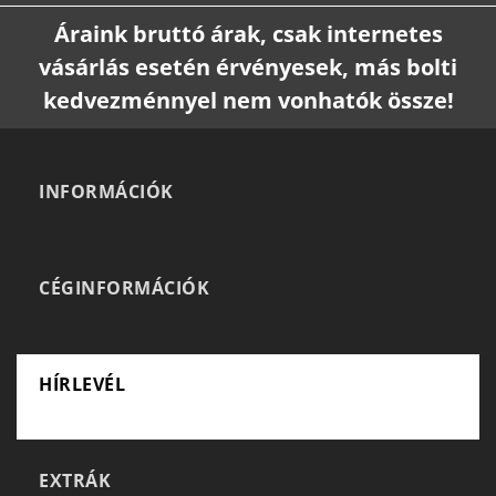
Áraink bruttó árak, csak internetes
vásárlás esetén érvényesek, más bolti
kedvezménnyel nem vonhatók össze!
INFORMÁCIÓK
CÉGINFORMÁCIÓK
HÍRLEVÉL
EXTRÁK