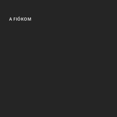
A FIÓKOM