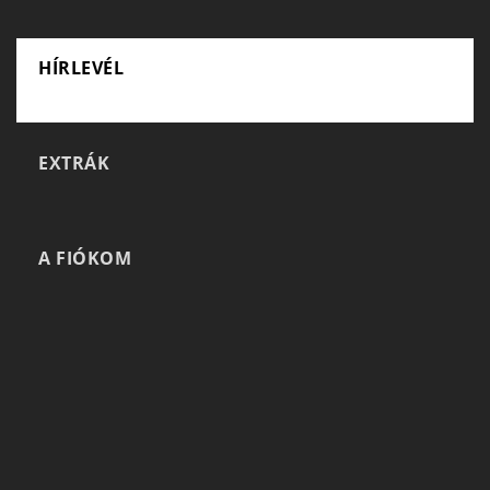
HÍRLEVÉL
EXTRÁK
A FIÓKOM