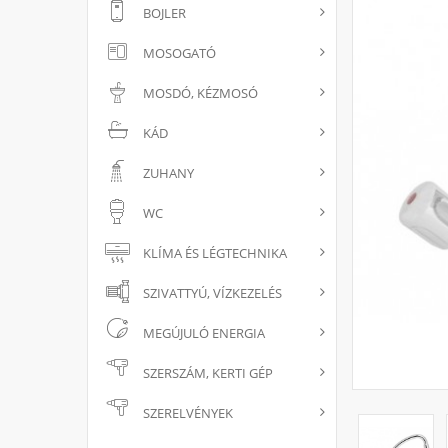
BOJLER
MOSOGATÓ
MOSDÓ, KÉZMOSÓ
KÁD
ZUHANY
WC
KLÍMA ÉS LÉGTECHNIKA
SZIVATTYÚ, VÍZKEZELÉS
MEGÚJULÓ ENERGIA
SZERSZÁM, KERTI GÉP
SZERELVÉNYEK