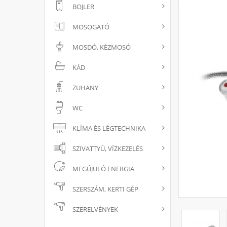
BOJLER
MOSOGATÓ
MOSDÓ, KÉZMOSÓ
KÁD
ZUHANY
WC
KLÍMA ÉS LÉGTECHNIKA
SZIVATTYÚ, VÍZKEZELÉS
MEGÚJULÓ ENERGIA
SZERSZÁM, KERTI GÉP
SZERELVÉNYEK