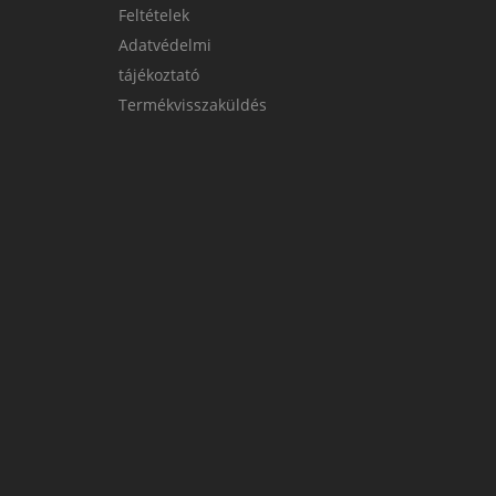
Feltételek
Adatvédelmi
tájékoztató
Termékvisszaküldés