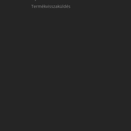
Termékvisszaküldés