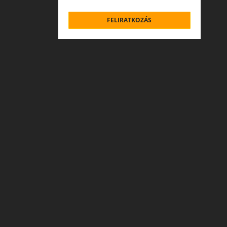
FELIRATKOZÁS