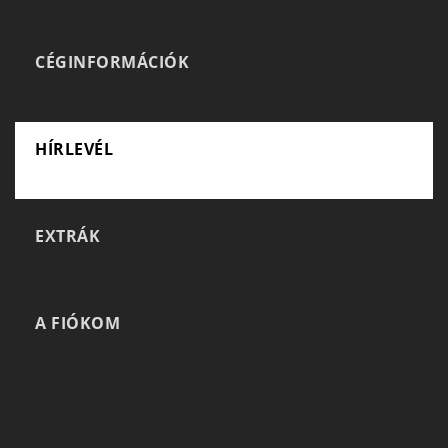
CÉGINFORMÁCIÓK
HÍRLEVÉL
EXTRÁK
A FIÓKOM