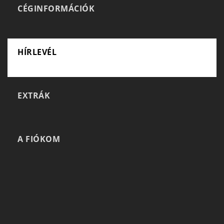
CÉGINFORMÁCIÓK
HÍRLEVÉL
EXTRÁK
A FIÓKOM