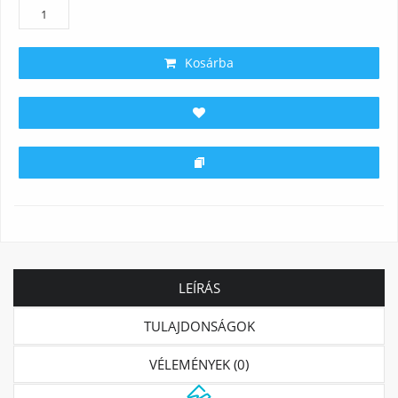
Kosárba
LEÍRÁS
TULAJDONSÁGOK
VÉLEMÉNYEK (0)