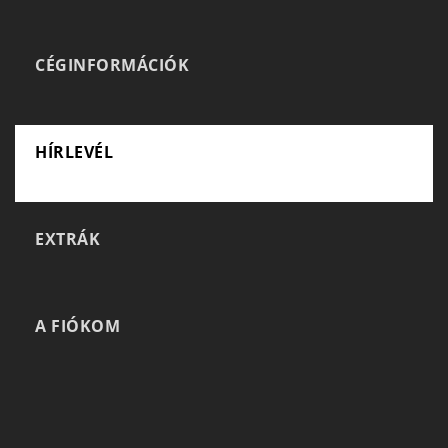
CÉGINFORMÁCIÓK
HÍRLEVÉL
EXTRÁK
A FIÓKOM