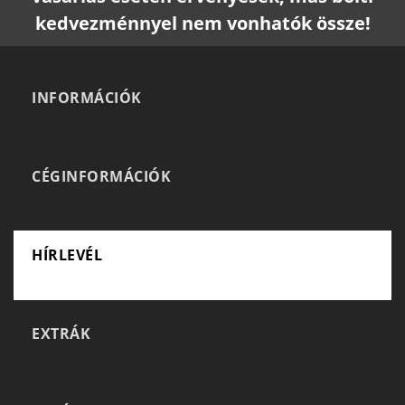
kedvezménnyel nem vonhatók össze!
INFORMÁCIÓK
CÉGINFORMÁCIÓK
HÍRLEVÉL
EXTRÁK