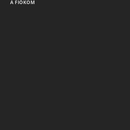
A FIÓKOM