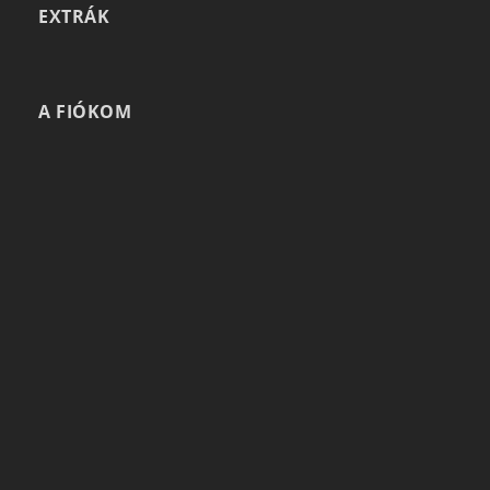
EXTRÁK
A FIÓKOM