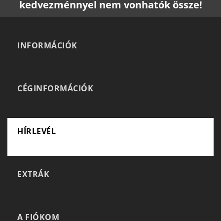
kedvezménnyel nem vonhatók össze!
INFORMÁCIÓK
CÉGINFORMÁCIÓK
HÍRLEVÉL
EXTRÁK
A FIÓKOM