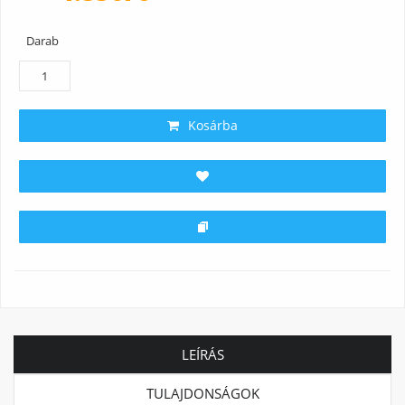
Darab
Kosárba
LEÍRÁS
TULAJDONSÁGOK