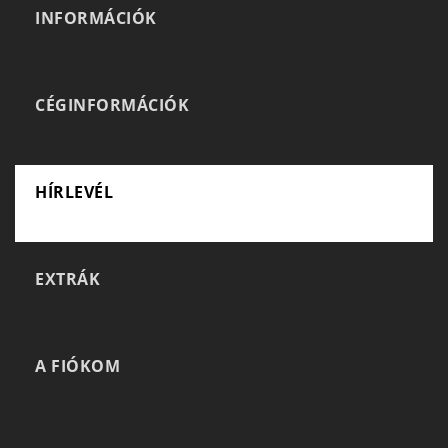
INFORMÁCIÓK
CÉGINFORMÁCIÓK
HÍRLEVÉL
EXTRÁK
A FIÓKOM