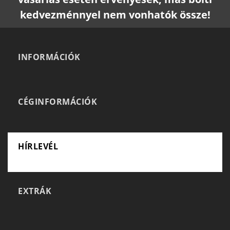
kedvezménnyel nem vonhatók össze!
INFORMÁCIÓK
CÉGINFORMÁCIÓK
HÍRLEVÉL
EXTRÁK