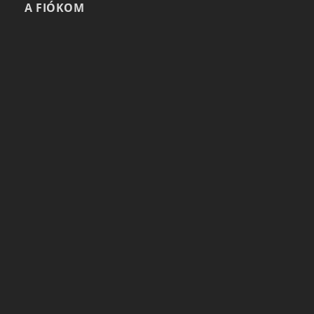
A FIÓKOM