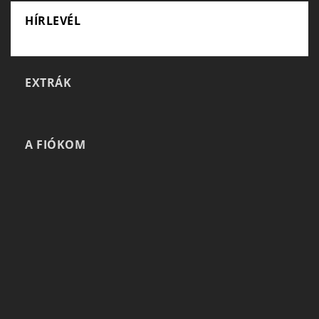
HÍRLEVÉL
EXTRÁK
A FIÓKOM