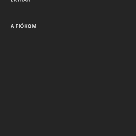
A FIÓKOM