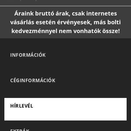
Áraink bruttó árak, csak internetes
vásárlás esetén érvényesek, más bolti
kedvezménnyel nem vonhatók össze!
INFORMÁCIÓK
CÉGINFORMÁCIÓK
HÍRLEVÉL