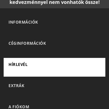
kedvezménnyel nem vonhatók össze!
INFORMÁCIÓK
CÉGINFORMÁCIÓK
HÍRLEVÉL
EXTRÁK
A FIÓKOM