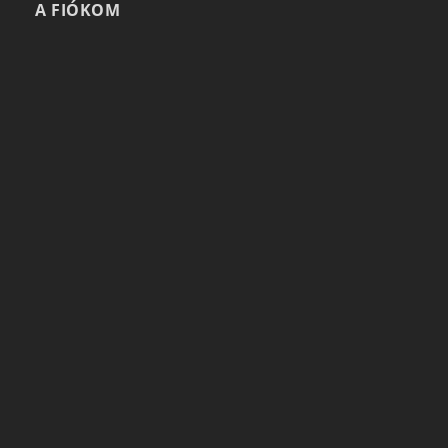
A FIÓKOM