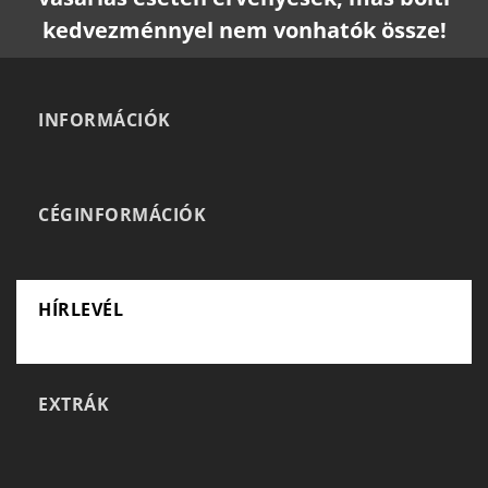
kedvezménnyel nem vonhatók össze!
INFORMÁCIÓK
CÉGINFORMÁCIÓK
HÍRLEVÉL
EXTRÁK