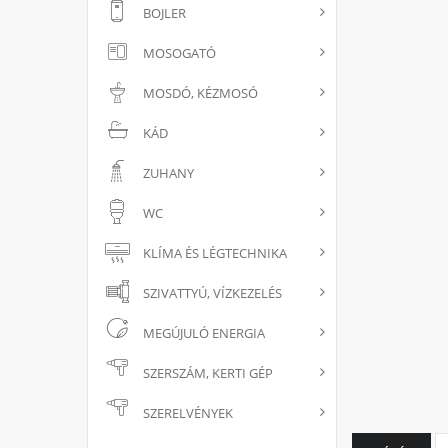
BOJLER
MOSOGATÓ
MOSDÓ, KÉZMOSÓ
KÁD
ZUHANY
WC
KLÍMA ÉS LÉGTECHNIKA
SZIVATTYÚ, VÍZKEZELÉS
MEGÚJULÓ ENERGIA
SZERSZÁM, KERTI GÉP
SZERELVÉNYEK