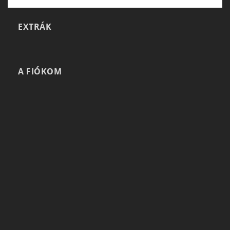
EXTRÁK
A FIÓKOM