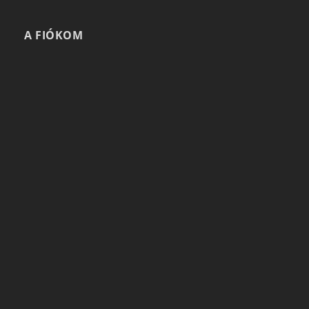
A FIÓKOM