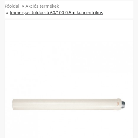
Főoldal
Akciós termékek
Immergas toldócső 60/100 0.5m koncentrikus