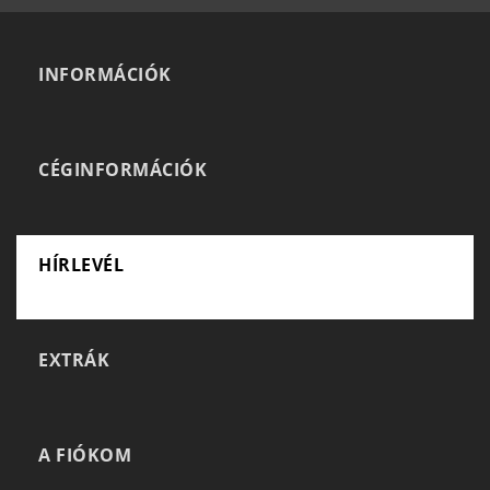
INFORMÁCIÓK
CÉGINFORMÁCIÓK
HÍRLEVÉL
EXTRÁK
A FIÓKOM