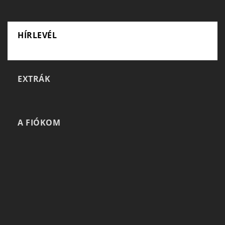
HÍRLEVÉL
EXTRÁK
A FIÓKOM