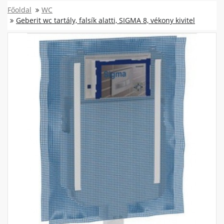
Főoldal
WC
Geberit wc tartály, falsík alatti, SIGMA 8, vékony kivitel