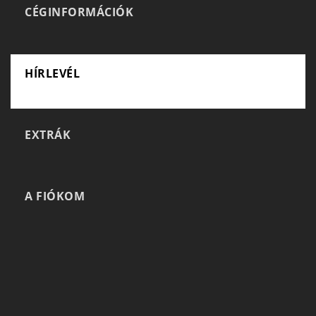
CÉGINFORMÁCIÓK
HÍRLEVÉL
EXTRÁK
A FIÓKOM