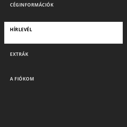
CÉGINFORMÁCIÓK
HÍRLEVÉL
EXTRÁK
A FIÓKOM