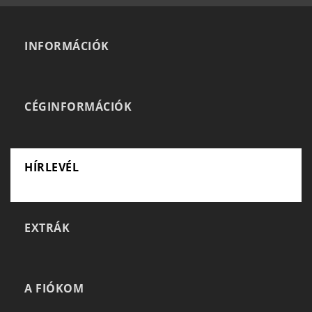
INFORMÁCIÓK
CÉGINFORMÁCIÓK
HÍRLEVÉL
EXTRÁK
A FIÓKOM