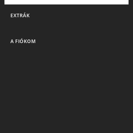
EXTRÁK
A FIÓKOM