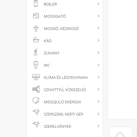
BOJLER
MOSOGATÓ
MOSDÓ, KÉZMOSÓ
KÁD
ZUHANY
WC
KLÍMA ÉS LÉGTECHNIKA
SZIVATTYÚ, VÍZKEZELÉS
MEGÚJULÓ ENERGIA
SZERSZÁM, KERTI GÉP
SZERELVÉNYEK