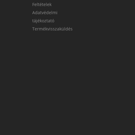
Feltételek
Adatvédelmi
tájékoztató
Termékvisszaküldés