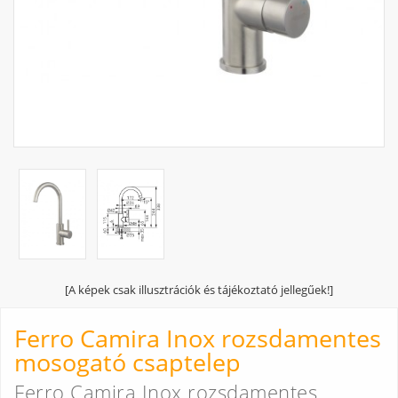
[A képek csak illusztrációk és tájékoztató jellegűek!]
Ferro Camira Inox rozsdamentes
mosogató csaptelep
Ferro Camira Inox rozsdamentes