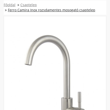
Főoldal
Csaptelep
Ferro Camira Inox rozsdamentes mosogató csaptelep