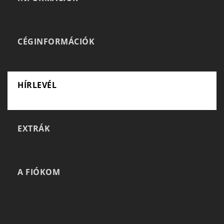
CÉGINFORMÁCIÓK
HÍRLEVÉL
EXTRÁK
A FIÓKOM