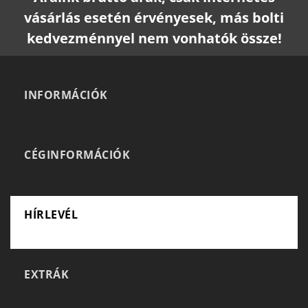
vásárlás esetén érvényesek, más bolti
kedvezménnyel nem vonhatók össze!
INFORMÁCIÓK
CÉGINFORMÁCIÓK
HÍRLEVÉL
EXTRÁK