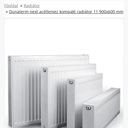
Főoldal
Radiátor
Dunaterm next acéllemez kompakt radiátor 11 900x600 mm