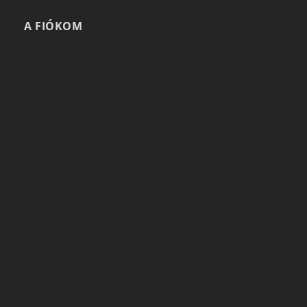
A FIÓKOM