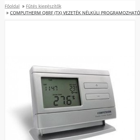
Főoldal
Fűtés kiegészítők
COMPUTHERM Q8RF (TX) VEZETÉK NÉLKÜLI PROGRAMOZHATÓ