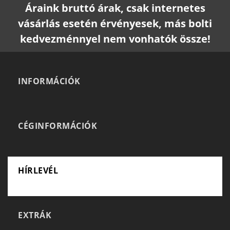
Áraink bruttó árak, csak internetes
vásárlás esetén érvényesek, más bolti
kedvezménnyel nem vonhatók össze!
INFORMÁCIÓK
CÉGINFORMÁCIÓK
HÍRLEVÉL
EXTRÁK