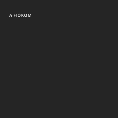
A FIÓKOM