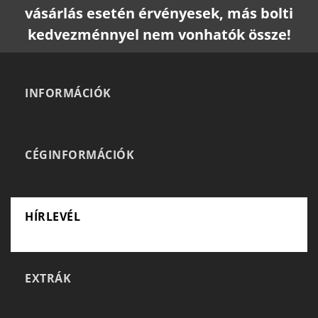
vásárlás esetén érvényesek, más bolti
kedvezménnyel nem vonhatók össze!
INFORMÁCIÓK
CÉGINFORMÁCIÓK
HÍRLEVÉL
EXTRÁK