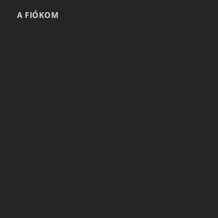
A FIÓKOM